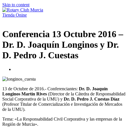
Skip to content
Tienda Onine
Conferencia 13 Octubre 2016 –
Dr. D. Joaquín Longinos y Dr.
D. Pedro J. Cuestas
13 de Octubre de 2016.- Conferenciantes:
Dr. D. Joaquín
Longinos Martín Rives
(Director de la Cátedra de Responsabilidad
Social Corporativa de la UMU) y
Dr. D. Pedro J. Cuestas Díaz
(Profesor Titular de Comercialización e Investigación de Mercados
de la UMU).
Tema: «La Responsabilidad Civil Corporativa y las empresas de la
Región de Murcia».