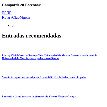
Compartir en Facebook
RotaryClubMurcia
Entradas recomendadas
Rotary Club Murcia y Rotary Club Universidad de Murcia firman acuerdos con la
Universidad de Murcia para ayudas a estudiantes
Murcia inaugura un mural para dar visibilidad a la lucha contra la polio
Ponencia «La infancia en la pintura» de Vicente Vicente Ortega